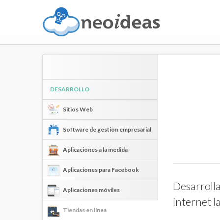
DESARROLLO
Sitios Web
Software de gestión empresarial
Aplicaciones a la medida
Aplicaciones para Facebook
Desarroll
Aplicaciones móviles
internet l
Tiendas en línea