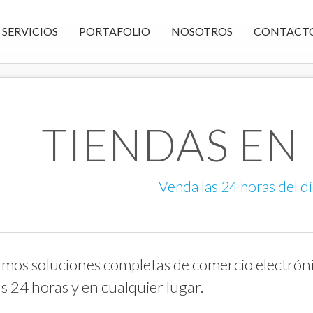
SERVICIOS
PORTAFOLIO
NOSOTROS
CONTACT
TIENDAS EN 
Venda las 24 horas del dí
amos soluciones completas de comercio electrón
as 24 horas y en cualquier lugar.